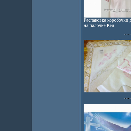
Распаковка коробочки 
на палочке Кей