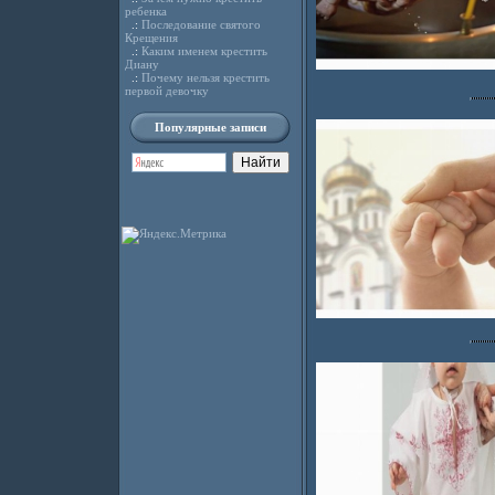
ребенка
.:
Последование святого
Крещения
.:
Каким именем крестить
Диану
.:
Почему нельзя крестить
первой девочку
Популярные записи