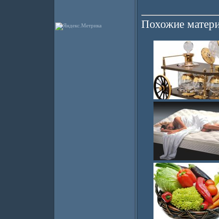
Похожие матери