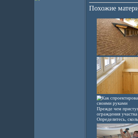
Похожие матери
Прежде чем приступ
ограждения участка
Определитесь, сколь