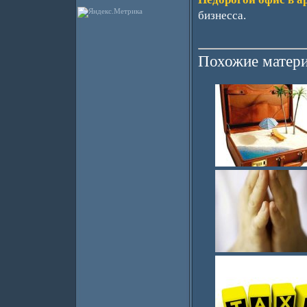
бизнесса.
Похожие матери