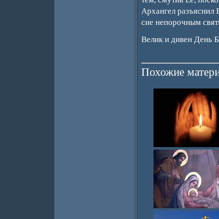
Архангел разъяснил Е
сие непорочным свят
Велик и дивен День 
Похожие матери