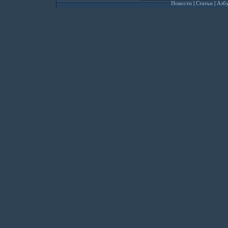
Новости
|
Статьи
|
Азбу