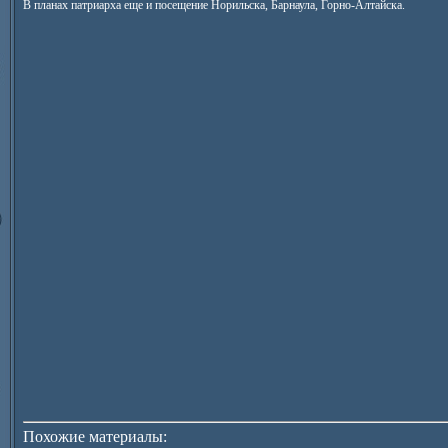
В планах патриарха еще и посещение Норильска, Барнаула, Горно-Алтайска.
Похожие материалы: