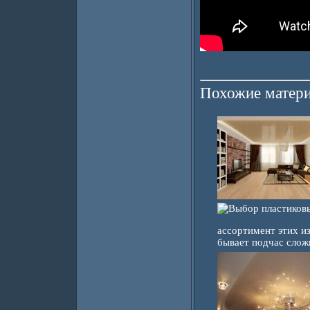
Похожие матери
ассортимент этих и
бывает подчас слож