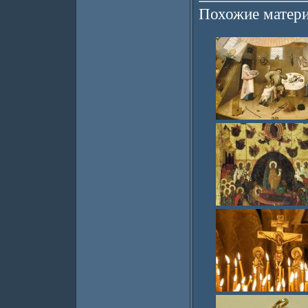
Похожие матери