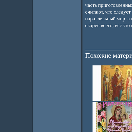
часть приготовленны
считают, что следует
параллельный мир, а 
скорее всего, вес это
Похожие матери