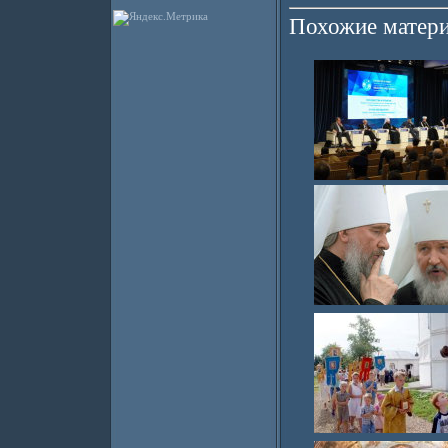
Похожие матери