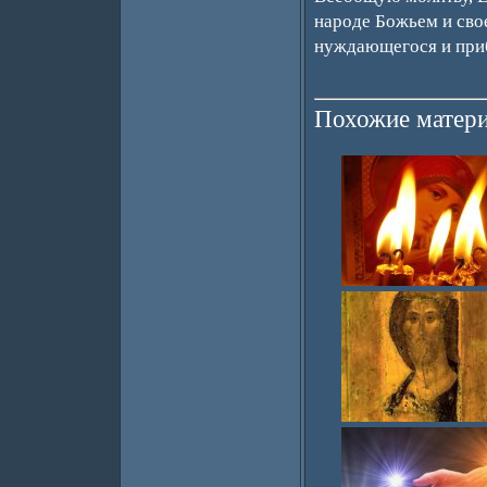
народе Божьем и свое
нуждающегося и при
Похожие матери