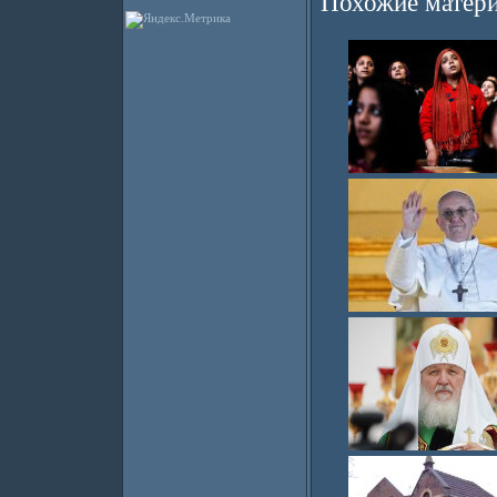
Похожие матери