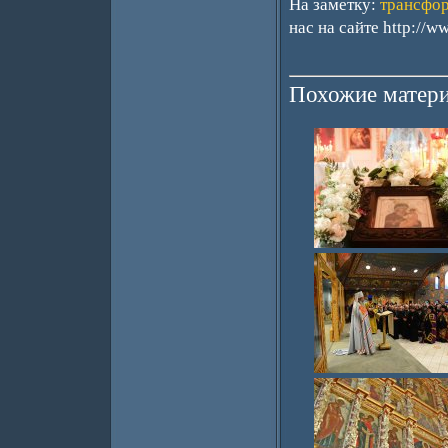
На заметку:
трансфор
нас на сайте http://ww
Похожие матери