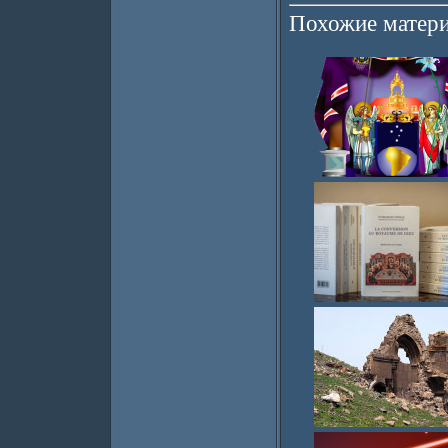
Похожие матери